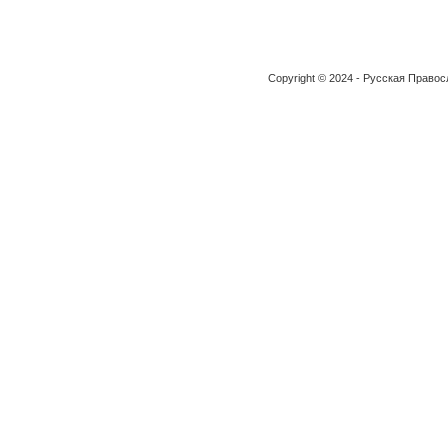
Copyright © 2024 - Русская Право