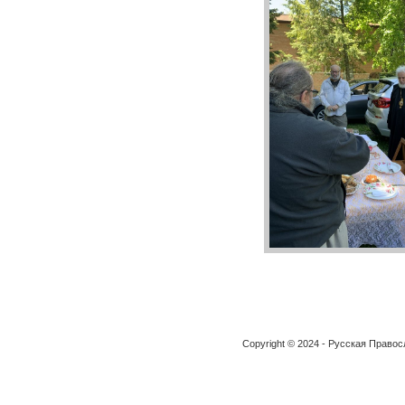
Copyright © 2024 - Русская Право