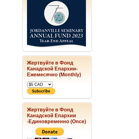
Жертвуйте в Фонд
Канадской Епархии-
Ежемесячно (Monthly)
Жертвуйте в Фонд
Канадской Епархии
-Единовременно (Once)