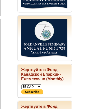
Жертвуйте в Фонд
Канадской Епархии-
Ежемесячно (Monthly)
Жертвуйте в Фонд