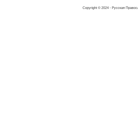
Copyright © 2024 - Русская Право