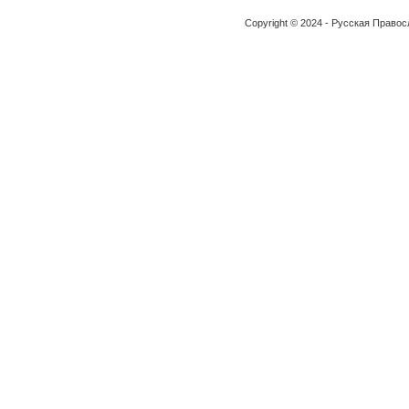
Copyright © 2024 - Русская Право