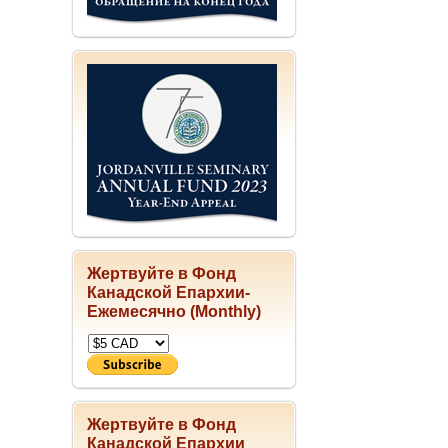
Жертвуйте в Фонд
Канадской Епархии-
Ежемесячно (Monthly)
Жертвуйте в Фонд
Канадской Епархии