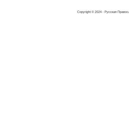
Copyright © 2024 - Русская Право