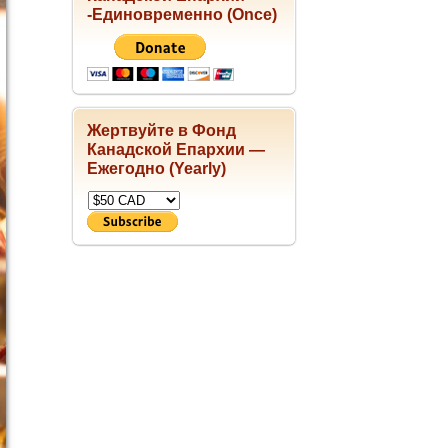
-Единовременно (Once)
Жертвуйте в Фонд
Канадской Епархии —
Ежегодно (Yearly)