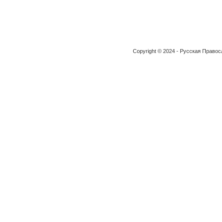
Copyright © 2024 - Русская Право