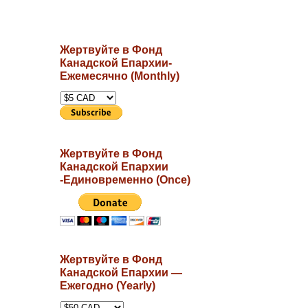
Жертвуйте в Фонд
Канадской Епархии-
Ежемесячно (Monthly)
Жертвуйте в Фонд
Канадской Епархии
-Единовременно (Once)
Жертвуйте в Фонд
Канадской Епархии —
Ежегодно (Yearly)