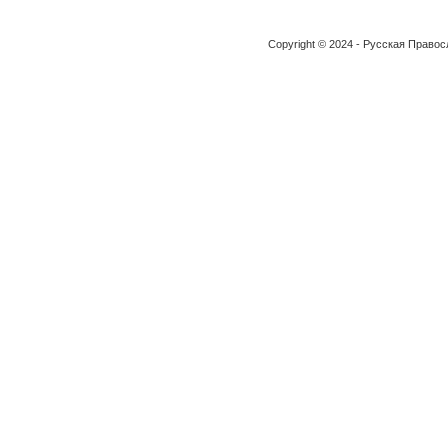
Copyright © 2024 - Русская Право