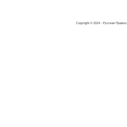
Copyright © 2024 - Русская Право