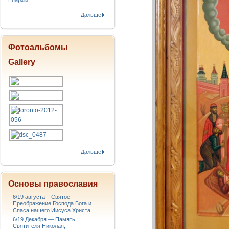
Епархіи.
Дальше
Фотоальбомы
Gallery
Дальше
Основы православия
6/19 августа – Святое
Преображение Господа Бога и
Спаса нашего Иисуса Христа.
6/19 Декабря — Память
Святителя Николая,