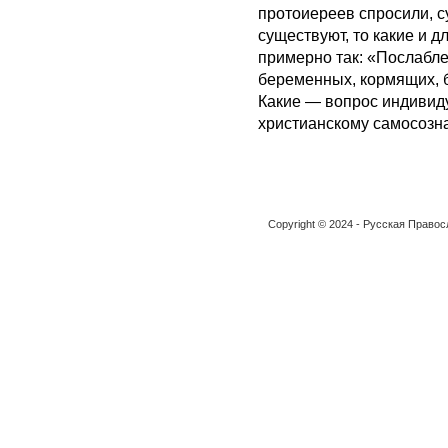
протоиереев спросили, с
существуют, то какие и д
примерно так: «Послабле
беременных, кормящих, б
Какие — вопрос индивид
христианскому самосозн
Copyright © 2024 - Русская Право