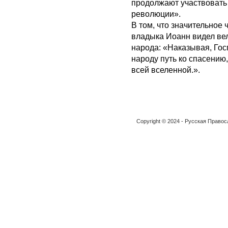
продолжают участвовать 
революции».
В том, что значительное 
владыка Иоанн видел ве
народа: «Наказывая, Гос
народу путь ко спасению
всей вселенной.».
Copyright © 2024 - Русская Право