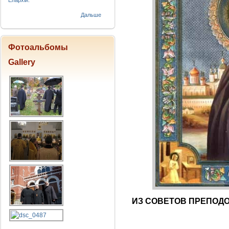
Епархіи.
Дальше
Фотоальбомы
Gallery
ИЗ СОВЕТОВ ПРЕПОД