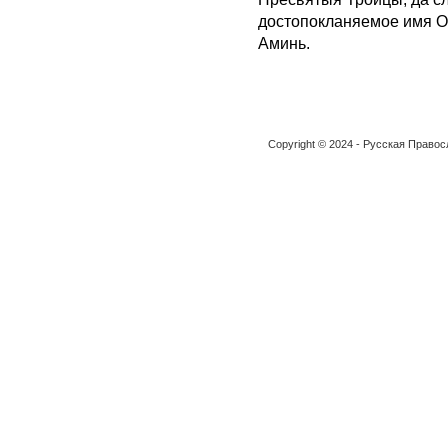
достопокланяемое имя От
Аминь.
Copyright © 2024 - Русская Право