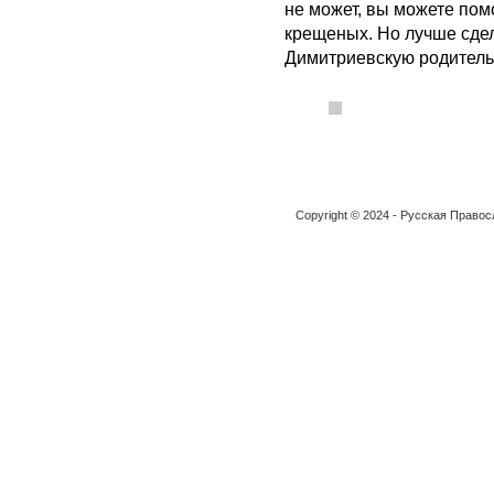
не может, вы можете помо
крещеных. Но лучше сдела
Димитриевскую родительс
Copyright © 2024 - Русская Право