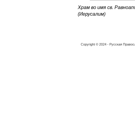
Храм во имя св. Равноа
(Иерусалим)
Copyright © 2024 - Русская Право