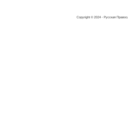
Copyright © 2024 - Русская Право