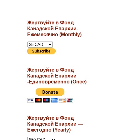
Жертвуйте в Фонд
Канадской Епархии-
Ежемесячно (Monthly)
Жертвуйте в Фонд
Канадской Епархии
-Единовременно (Once)
Жертвуйте в Фонд
Канадской Епархии —
Ежегодно (Yearly)