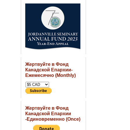
Жертвуйте в Фонд
Канадской Епархии-
Ежемесячно (Monthly)
Жертвуйте в Фонд
Канадской Епархии
-Единовременно (Once)