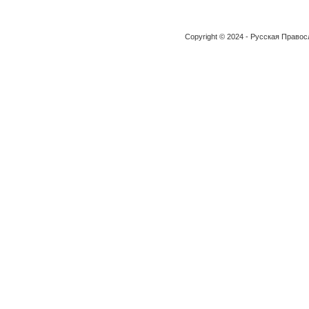
Copyright © 2024 - Русская Право