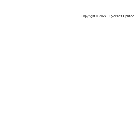
Copyright © 2024 - Русская Право