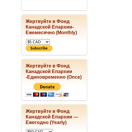
Жертвуйте в Фонд
Канадской Епархии-
Ежемесячно (Monthly)
Жертвуйте в Фонд
Канадской Епархии
-Единовременно (Once)
Жертвуйте в Фонд
Канадской Епархии —
Ежегодно (Yearly)