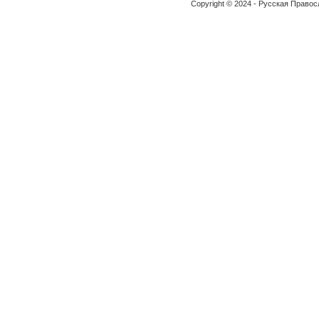
Copyright © 2024 - Русская Право