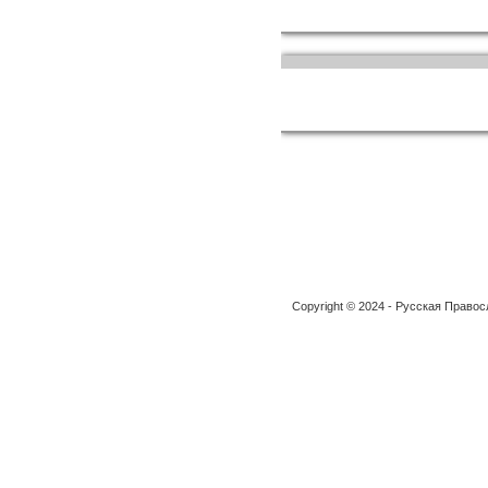
Copyright © 2024 - Русская Право