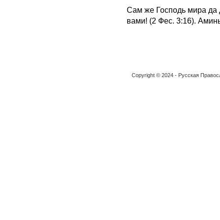
Сам же Господь мира да 
вами! (2 Фес. 3:16). Аминь
Copyright © 2024 - Русская Право