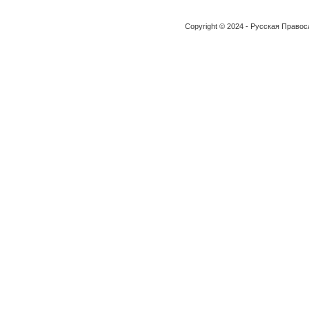
Copyright © 2024 - Русская Право