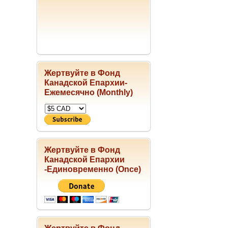
Жертвуйте в Фонд
Канадской Епархии-
Ежемесячно (Monthly)
Жертвуйте в Фонд
Канадской Епархии
-Единовременно (Once)