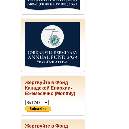
Жертвуйте в Фонд
Канадской Епархии-
Ежемесячно (Monthly)
Жертвуйте в Фонд