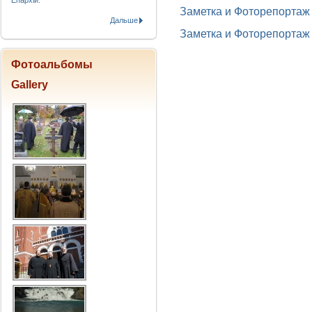
Епархіи.
Заметка и Фоторепортаж
Дальше
Заметка и Фоторепортаж
Фотоальбомы
Gallery