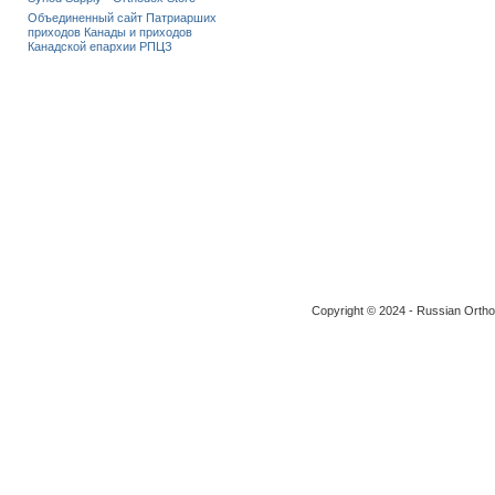
Объединенный сайт Патриарших
приходов Канады и приходов
Канадской епархии РПЦЗ
Copyright © 2024 - Russian Ortho