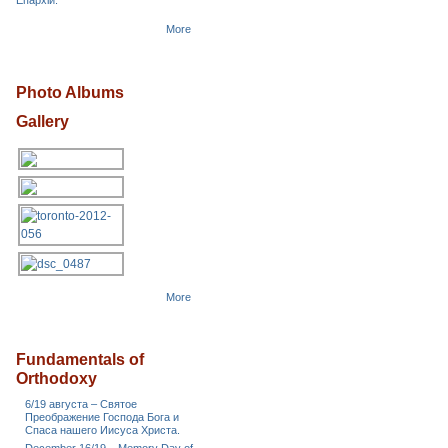
Епархіи.
More
Photo Albums
Gallery
More
Fundamentals of
Orthodoxy
6/19 августа – Святое
Преображение Господа Бога и
Спаса нашего Иисуса Христа.