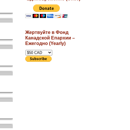
Жертвуйте в Фонд
Канадской Епархии –
Ежегодно (Yearly)