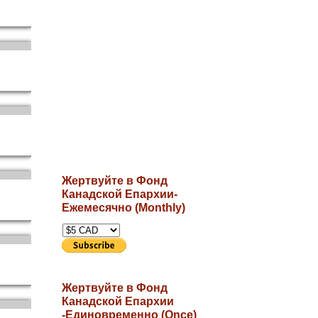
Жертвуйте в Фонд
Канадской Епархии-
Ежемесячно (Monthly)
Жертвуйте в Фонд
Канадской Епархии
-Единовременно (Once)