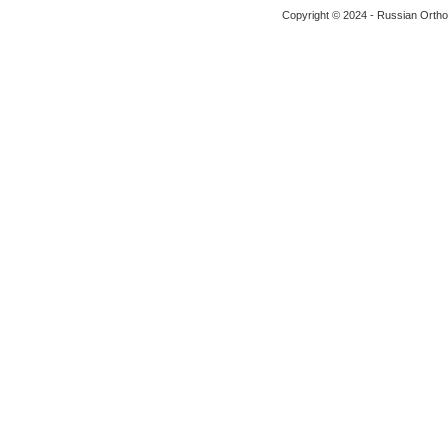
Copyright © 2024 - Russian Ortho