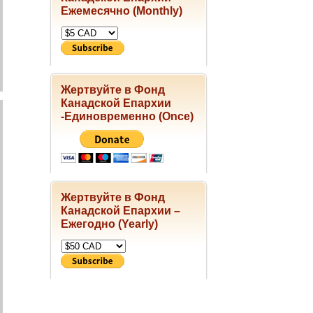
Ежемесячно (Monthly)
Жертвуйте в Фонд
Канадской Епархии
-Единовременно (Once)
Жертвуйте в Фонд
Канадской Епархии –
Ежегодно (Yearly)