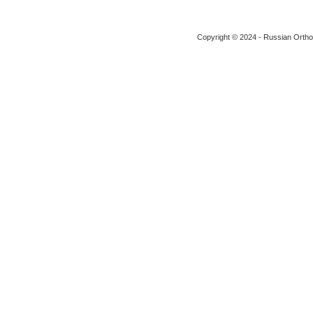
Copyright © 2024 - Russian Ortho