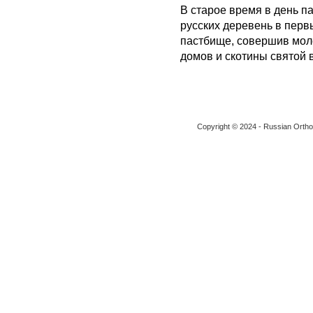
В старое время в день п
русских деревень в перв
пастбище, совершив мол
домов и скотины святой 
Copyright © 2024 - Russian Ortho