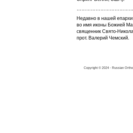
………………………………
Недавно в нашей епархии
во имя иконы Божией Ма
священник Свято-Никола
прот. Валерий Чемский.
Copyright © 2024 - Russian Ortho