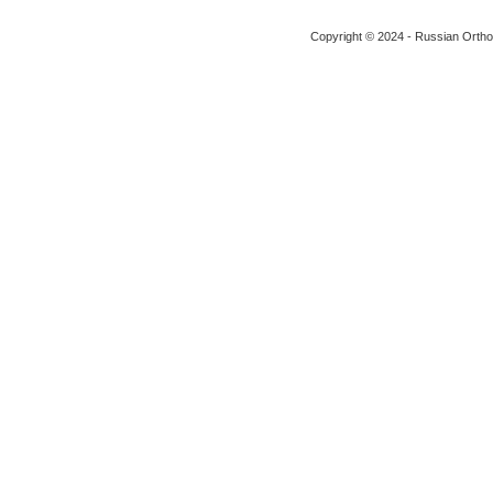
Copyright © 2024 - Russian Ortho