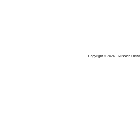
Copyright © 2024 - Russian Ortho