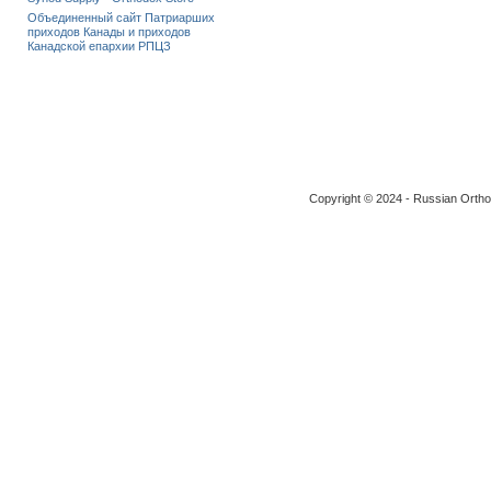
Объединенный сайт Патриарших
приходов Канады и приходов
Канадской епархии РПЦЗ
Copyright © 2024 - Russian Ortho