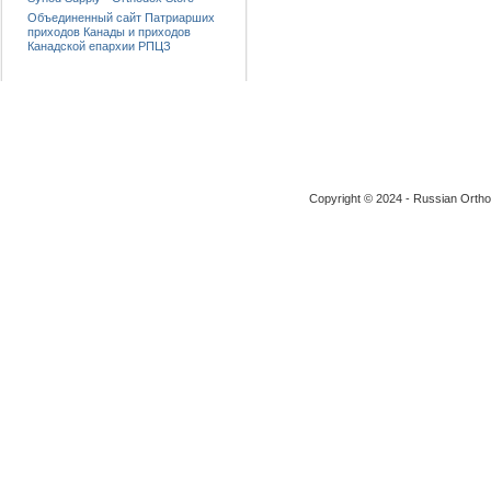
Объединенный сайт Патриарших
приходов Канады и приходов
Канадской епархии РПЦЗ
Copyright © 2024 - Russian Ortho